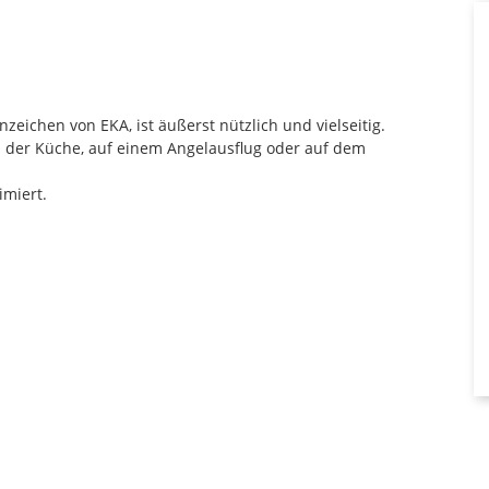
eichen von EKA, ist äußerst nützlich und vielseitig.
in der Küche, auf einem Angelausflug oder auf dem
imiert.