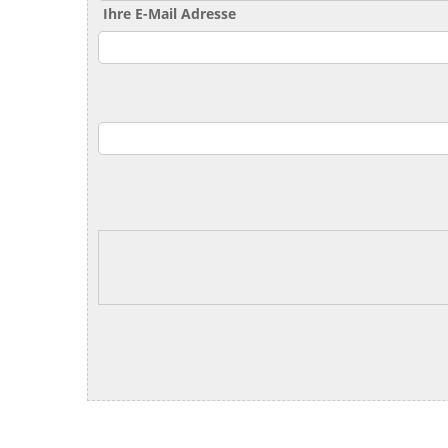
Ihre E-Mail Adresse