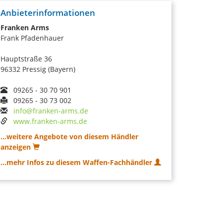
Anbieterinformationen
Franken Arms
Frank Pfadenhauer
Hauptstraße 36
96332 Pressig (Bayern)
09265 - 30 70 901
09265 - 30 73 002
info@franken-arms.de
www.franken-arms.de
...weitere Angebote von diesem Händler
anzeigen
...mehr Infos zu diesem Waffen-Fachhändler