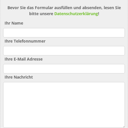
Bevor Sie das Formular ausfüllen und absenden, lesen Sie
bitte unsere
Datenschutzerklärung
!
Ihr Name
Ihre Telefonnummer
Ihre E-Mail Adresse
Ihre Nachricht