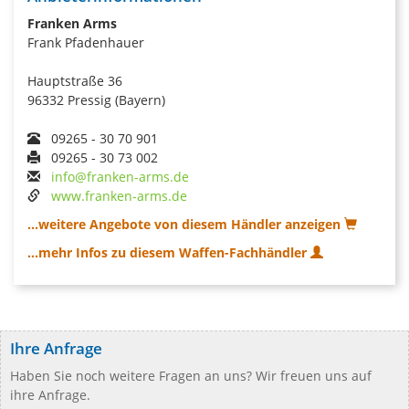
Franken Arms
Frank Pfadenhauer
Hauptstraße 36
96332 Pressig (Bayern)
09265 - 30 70 901
09265 - 30 73 002
info@franken-arms.de
www.franken-arms.de
...weitere Angebote von diesem Händler anzeigen
...mehr Infos zu diesem Waffen-Fachhändler
Ihre Anfrage
Haben Sie noch weitere Fragen an uns? Wir freuen uns auf
ihre Anfrage.