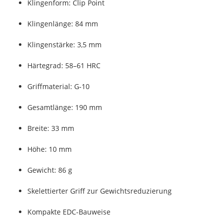
Klingenform: Clip Point
Klingenlänge: 84 mm
Klingenstärke: 3,5 mm
Härtegrad: 58–61 HRC
Griffmaterial: G-10
Gesamtlänge: 190 mm
Breite: 33 mm
Höhe: 10 mm
Gewicht: 86 g
Skelettierter Griff zur Gewichtsreduzierung
Kompakte EDC-Bauweise