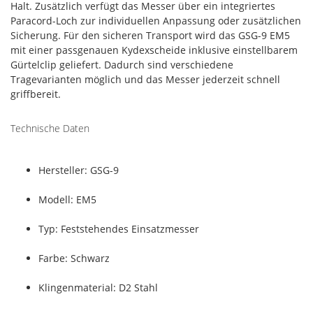
Halt. Zusätzlich verfügt das Messer über ein integriertes
Paracord-Loch zur individuellen Anpassung oder zusätzlichen
Sicherung. Für den sicheren Transport wird das GSG-9 EM5
mit einer passgenauen Kydexscheide inklusive einstellbarem
Gürtelclip geliefert. Dadurch sind verschiedene
Tragevarianten möglich und das Messer jederzeit schnell
griffbereit.
Technische Daten
Hersteller: GSG-9
Modell: EM5
Typ: Feststehendes Einsatzmesser
Farbe: Schwarz
Klingenmaterial: D2 Stahl