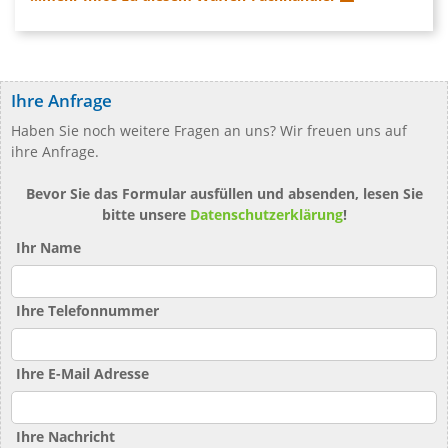
Ihre Anfrage
Haben Sie noch weitere Fragen an uns? Wir freuen uns auf
ihre Anfrage.
Bevor Sie das Formular ausfüllen und absenden, lesen Sie
bitte unsere
Datenschutzerklärung
!
Ihr Name
Ihre Telefonnummer
Ihre E-Mail Adresse
Ihre Nachricht