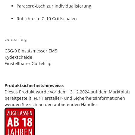
Paracord-Loch zur Individualisierung
Rutschfeste G-10 Griffschalen
Lieferumfang
GSG-9 Einsatzmesser EM5
Kydexscheide
Einstellbarer Gürtelclip
Produktsicherheitshinweise:
Dieses Produkt wurde vor dem 13.12.2024 auf dem Marktplatz
bereitgestellt. Für Hersteller- und Sicherheitsinformationen
wenden Sie sich an den anbietenden Händler.