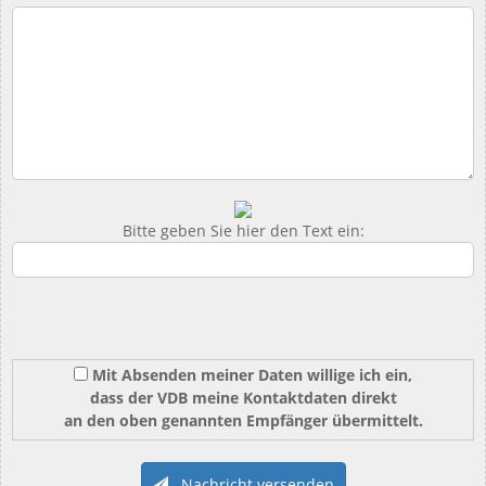
Bitte geben Sie hier den Text ein:
Mit Absenden meiner Daten willige ich ein,
dass der VDB meine Kontaktdaten direkt
an den oben genannten Empfänger übermittelt.
Nachricht versenden