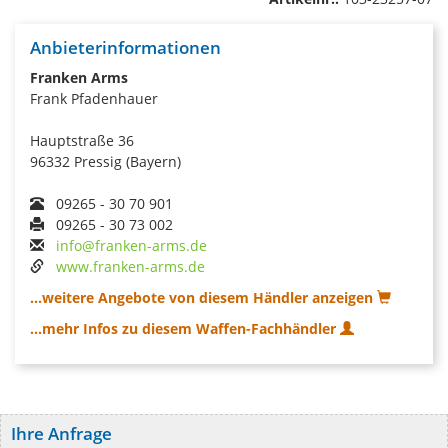
Anbieterinformationen
Franken Arms
Frank Pfadenhauer
Hauptstraße 36
96332 Pressig (Bayern)
09265 - 30 70 901
09265 - 30 73 002
info@franken-arms.de
www.franken-arms.de
...weitere Angebote von diesem Händler anzeigen
...mehr Infos zu diesem Waffen-Fachhändler
Ihre Anfrage