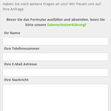
Haben Sie noch weitere Fragen an uns? Wir freuen uns auf
ihre Anfrage.
Bevor Sie das Formular ausfüllen und absenden, lesen Sie
bitte unsere
Datenschutzerklärung
!
Ihr Name
Ihre Telefonnummer
Ihre E-Mail Adresse
Ihre Nachricht