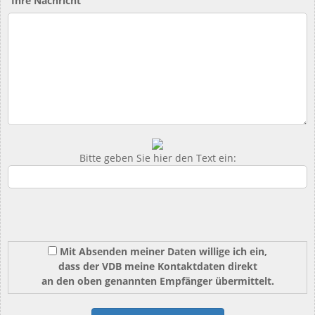
Ihre Nachricht
Bitte geben Sie hier den Text ein:
Mit Absenden meiner Daten willige ich ein,
dass der VDB meine Kontaktdaten direkt
an den oben genannten Empfänger übermittelt.