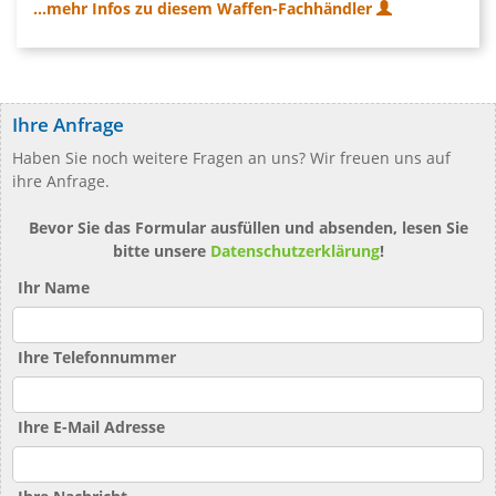
...mehr Infos zu diesem Waffen-Fachhändler
Ihre Anfrage
Haben Sie noch weitere Fragen an uns? Wir freuen uns auf
ihre Anfrage.
Bevor Sie das Formular ausfüllen und absenden, lesen Sie
bitte unsere
Datenschutzerklärung
!
Ihr Name
Ihre Telefonnummer
Ihre E-Mail Adresse