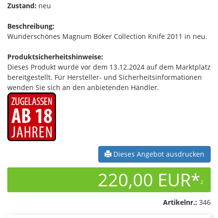
Zustand:
neu
Beschreibung:
Wunderschönes Magnum Böker Collection Knife 2011 in neu.
Produktsicherheitshinweise:
Dieses Produkt wurde vor dem 13.12.2024 auf dem Marktplatz
bereitgestellt. Für Hersteller- und Sicherheitsinformationen
wenden Sie sich an den anbietenden Händler.
Dieses Angebot ausdrucken
220,00 EUR*
2
Artikelnr.:
346