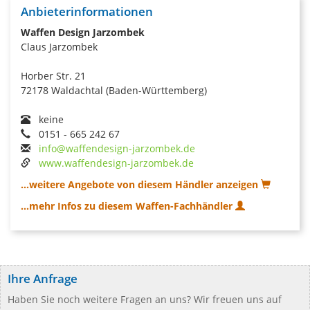
Anbieterinformationen
Waffen Design Jarzombek
Claus Jarzombek
Horber Str. 21
72178 Waldachtal (Baden-Württemberg)
keine
0151 - 665 242 67
info@waffendesign-jarzombek.de
www.waffendesign-jarzombek.de
...weitere Angebote von diesem Händler anzeigen
...mehr Infos zu diesem Waffen-Fachhändler
Ihre Anfrage
Haben Sie noch weitere Fragen an uns? Wir freuen uns auf