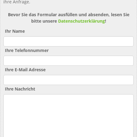
ihre Anfrage.
Bevor Sie das Formular ausfüllen und absenden, lesen Sie
bitte unsere
Datenschutzerklärung
!
Ihr Name
Ihre Telefonnummer
Ihre E-Mail Adresse
Ihre Nachricht