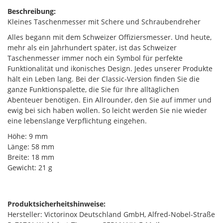
Beschreibung:
Kleines Taschenmesser mit Schere und Schraubendreher
Alles begann mit dem Schweizer Offiziersmesser. Und heute,
mehr als ein Jahrhundert später, ist das Schweizer
Taschenmesser immer noch ein Symbol für perfekte
Funktionalität und ikonisches Design. Jedes unserer Produkte
hält ein Leben lang. Bei der Classic-Version finden Sie die
ganze Funktionspalette, die Sie für Ihre alltäglichen
Abenteuer benötigen. Ein Allrounder, den Sie auf immer und
ewig bei sich haben wollen. So leicht werden Sie nie wieder
eine lebenslange Verpflichtung eingehen.
Höhe: 9 mm
Länge: 58 mm
Breite: 18 mm
Gewicht: 21 g
Produktsicherheitshinweise:
Hersteller: Victorinox Deutschland GmbH, Alfred-Nobel-Straße