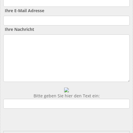
Ihre E-Mail Adresse
Ihre Nachricht
Bitte geben Sie hier den Text ein: