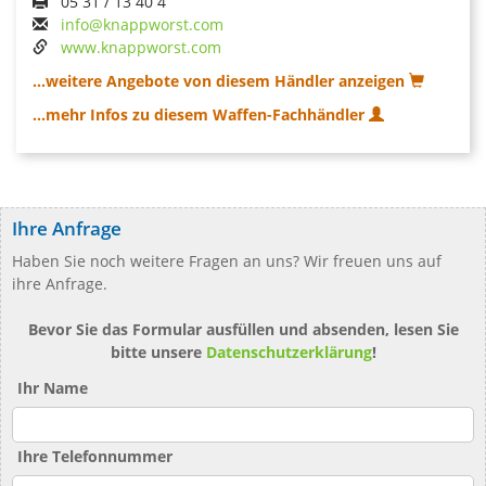
05 31 / 13 40 4
info@knappworst.com
www.knappworst.com
...weitere Angebote von diesem Händler anzeigen
...mehr Infos zu diesem Waffen-Fachhändler
Ihre Anfrage
Haben Sie noch weitere Fragen an uns? Wir freuen uns auf
ihre Anfrage.
Bevor Sie das Formular ausfüllen und absenden, lesen Sie
bitte unsere
Datenschutzerklärung
!
Ihr Name
Ihre Telefonnummer