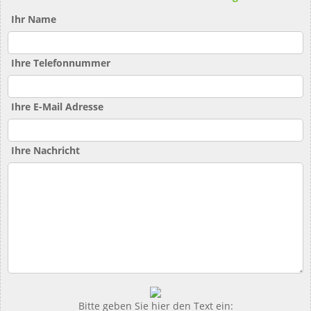
Ihr Name
Ihre Telefonnummer
Ihre E-Mail Adresse
Ihre Nachricht
Bitte geben Sie hier den Text ein: