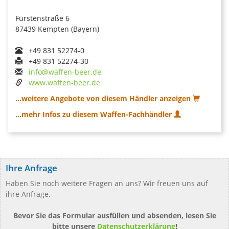
Fürstenstraße 6
87439 Kempten (Bayern)
+49 831 52274-0
+49 831 52274-30
info@waffen-beer.de
www.waffen-beer.de
...weitere Angebote von diesem Händler anzeigen
...mehr Infos zu diesem Waffen-Fachhändler
Ihre Anfrage
Haben Sie noch weitere Fragen an uns? Wir freuen uns auf
ihre Anfrage.
Bevor Sie das Formular ausfüllen und absenden, lesen Sie
bitte unsere
Datenschutzerklärung
!