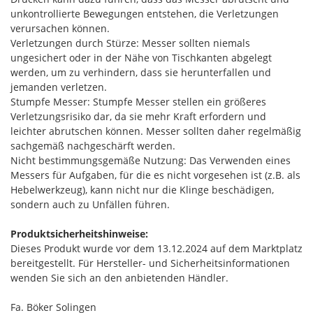
unkontrollierte Bewegungen entstehen, die Verletzungen
verursachen können.
Verletzungen durch Stürze: Messer sollten niemals
ungesichert oder in der Nähe von Tischkanten abgelegt
werden, um zu verhindern, dass sie herunterfallen und
jemanden verletzen.
Stumpfe Messer: Stumpfe Messer stellen ein größeres
Verletzungsrisiko dar, da sie mehr Kraft erfordern und
leichter abrutschen können. Messer sollten daher regelmäßig
sachgemäß nachgeschärft werden.
Nicht bestimmungsgemäße Nutzung: Das Verwenden eines
Messers für Aufgaben, für die es nicht vorgesehen ist (z.B. als
Hebelwerkzeug), kann nicht nur die Klinge beschädigen,
sondern auch zu Unfällen führen.
Produktsicherheitshinweise:
Dieses Produkt wurde vor dem 13.12.2024 auf dem Marktplatz
bereitgestellt. Für Hersteller- und Sicherheitsinformationen
wenden Sie sich an den anbietenden Händler.
Fa. Böker Solingen