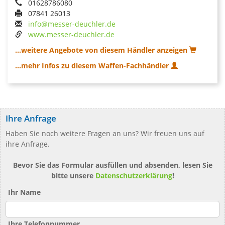
01628786080
07841 26013
info@messer-deuchler.de
www.messer-deuchler.de
...weitere Angebote von diesem Händler anzeigen
...mehr Infos zu diesem Waffen-Fachhändler
Ihre Anfrage
Haben Sie noch weitere Fragen an uns? Wir freuen uns auf
ihre Anfrage.
Bevor Sie das Formular ausfüllen und absenden, lesen Sie
bitte unsere
Datenschutzerklärung
!
Ihr Name
Ihre Telefonnummer