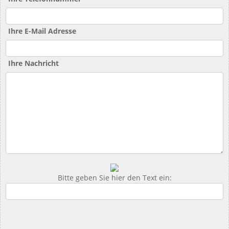
Ihre E-Mail Adresse
Ihre Nachricht
Bitte geben Sie hier den Text ein: