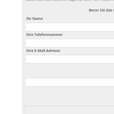
Bevor Sie das
Ihr Name
Ihre Telefonnummer
Ihre E-Mail Adresse