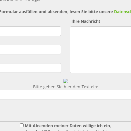
 Formular ausfüllen und absenden, lesen Sie bitte unsere
Datensc
Ihre Nachricht
Bitte geben Sie hier den Text ein:
Mit Absenden meiner Daten willige ich ein,