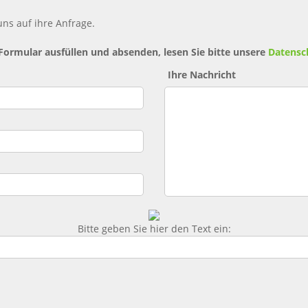
ns auf ihre Anfrage.
 Formular ausfüllen und absenden, lesen Sie bitte unsere
Datensc
Ihre Nachricht
Bitte geben Sie hier den Text ein: