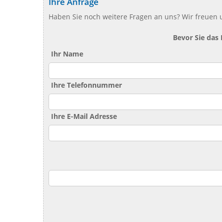
Ihre Anfrage
Haben Sie noch weitere Fragen an uns? Wir freuen u
Bevor Sie das
Ihr Name
Ihre Telefonnummer
Ihre E-Mail Adresse