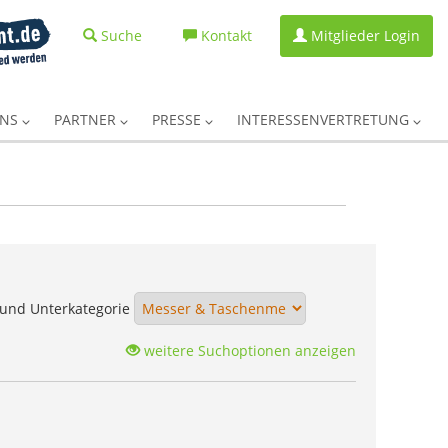
Suche
Kontakt
Mitglieder Login
UNS
PARTNER
PRESSE
INTERESSENVERTRETUNG
und Unterkategorie
weitere Suchoptionen anzeigen