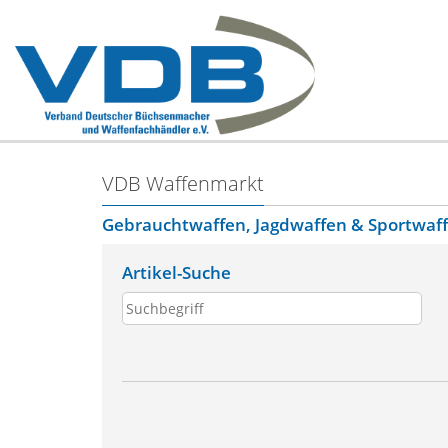
VDB Waffenmarkt
Gebrauchtwaffen, Jagdwaffen & Sportwaf
Artikel-Suche