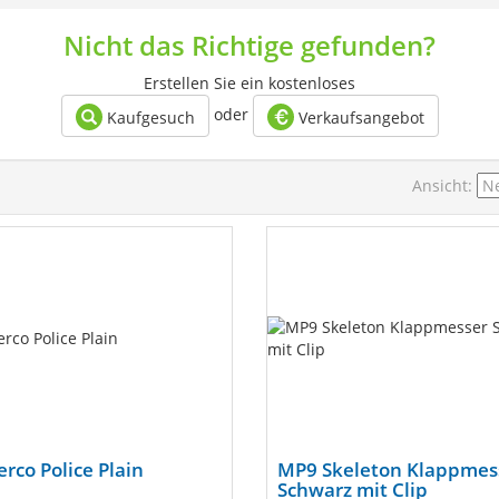
Nicht das Richtige gefunden?
Erstellen Sie ein kostenloses
oder
Kaufgesuch
Verkaufsangebot
Ansicht:
rco Police Plain
MP9 Skeleton Klappmes
Schwarz mit Clip