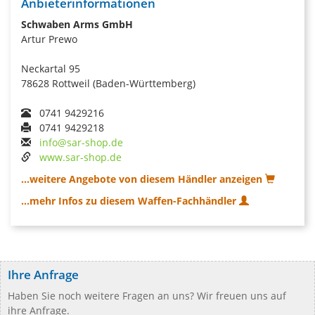
Anbieterinformationen
Schwaben Arms GmbH
Artur Prewo
Neckartal 95
78628 Rottweil (Baden-Württemberg)
0741 9429216
0741 9429218
info@sar-shop.de
www.sar-shop.de
...weitere Angebote von diesem Händler anzeigen
...mehr Infos zu diesem Waffen-Fachhändler
Ihre Anfrage
Haben Sie noch weitere Fragen an uns? Wir freuen uns auf
ihre Anfrage.