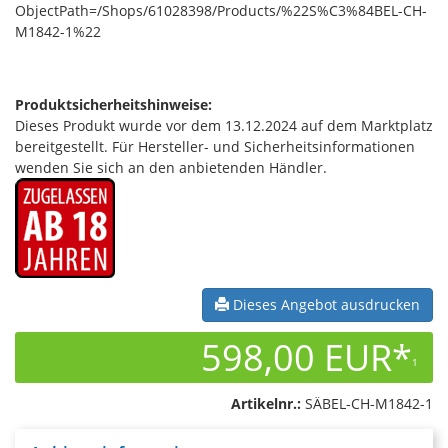
ObjectPath=/Shops/61028398/Products/%22S%C3%84BEL-CH-
M1842-1%22
Produktsicherheitshinweise:
Dieses Produkt wurde vor dem 13.12.2024 auf dem Marktplatz
bereitgestellt. Für Hersteller- und Sicherheitsinformationen
wenden Sie sich an den anbietenden Händler.
Dieses Angebot ausdrucken
598,00 EUR*
1
Artikelnr.:
SÄBEL-CH-M1842-1