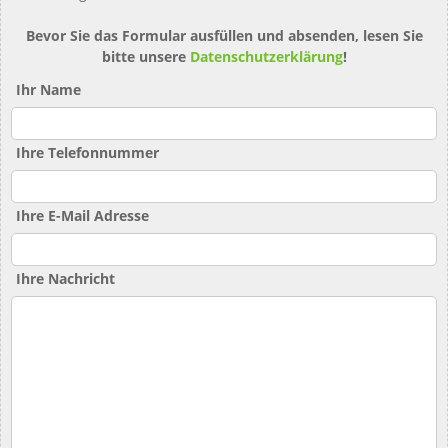
Bevor Sie das Formular ausfüllen und absenden, lesen Sie
bitte unsere
Datenschutzerklärung
!
Ihr Name
Ihre Telefonnummer
Ihre E-Mail Adresse
Ihre Nachricht