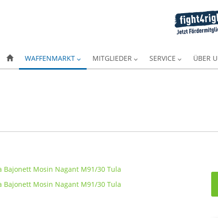
WAFFENMARKT
MITGLIEDER
SERVICE
ÜBER 