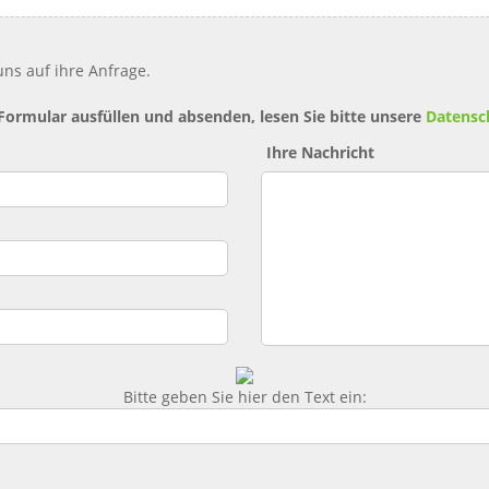
ns auf ihre Anfrage.
 Formular ausfüllen und absenden, lesen Sie bitte unsere
Datensc
Ihre Nachricht
Bitte geben Sie hier den Text ein: