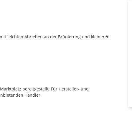
 mit leichten Abrieben an der Brünierung und kleineren
rktplatz bereitgestellt. Für Hersteller- und
anbietenden Händler.