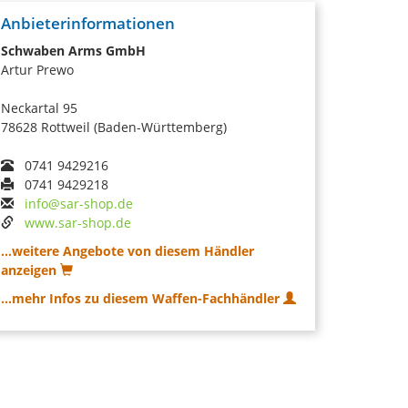
Anbieterinformationen
Schwaben Arms GmbH
Artur Prewo
Neckartal 95
78628 Rottweil (Baden-Württemberg)
0741 9429216
0741 9429218
info@sar-shop.de
www.sar-shop.de
...weitere Angebote von diesem Händler
anzeigen
...mehr Infos zu diesem Waffen-Fachhändler