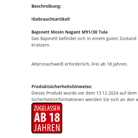
Beschreibung:
!Gebrauchtartikel!
Bajonett Mosin Nagant M91/30 Tula
Das Bajonett befindet sich in einem guten Zustand
Kratzern.
Altersnachweiß erforderlich, Frei ab 18 Jahren.
Produktsicherheitshinweise:
Dieses Produkt wurde vor dem 13.12.2024 auf dem Ma
Sicherheitsinformationen wenden Sie sich an den 