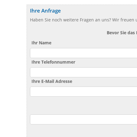
Ihre Anfrage
Haben Sie noch weitere Fragen an uns? Wir freuen u
Bevor Sie das
Ihr Name
Ihre Telefonnummer
Ihre E-Mail Adresse