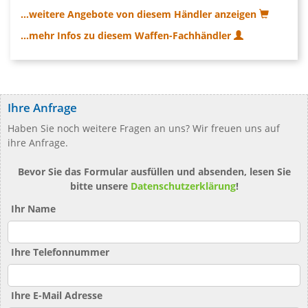
...weitere Angebote von diesem Händler anzeigen
...mehr Infos zu diesem Waffen-Fachhändler
Ihre Anfrage
Haben Sie noch weitere Fragen an uns? Wir freuen uns auf
ihre Anfrage.
Bevor Sie das Formular ausfüllen und absenden, lesen Sie
bitte unsere
Datenschutzerklärung
!
Ihr Name
Ihre Telefonnummer
Ihre E-Mail Adresse