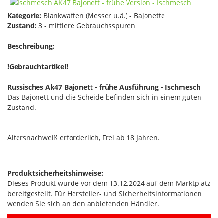
Kategorie:
Blankwaffen (Messer u.ä.) - Bajonette
Zustand:
3 - mittlere Gebrauchsspuren
Beschreibung:
!Gebrauchtartikel!
Russisches Ak47 Bajonett - frühe Ausführung - Ischmesch
Das Bajonett und die Scheide befinden sich in einem guten
Zustand.
Altersnachweiß erforderlich, Frei ab 18 Jahren.
Produktsicherheitshinweise:
Dieses Produkt wurde vor dem 13.12.2024 auf dem Marktplatz
bereitgestellt. Für Hersteller- und Sicherheitsinformationen
wenden Sie sich an den anbietenden Händler.