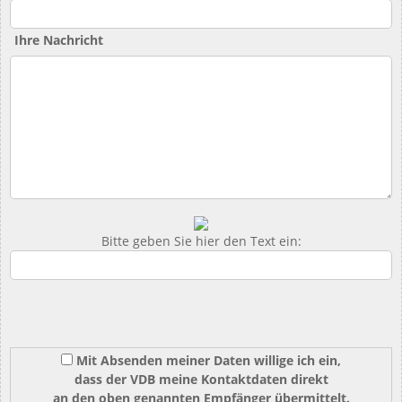
Ihre Nachricht
Bitte geben Sie hier den Text ein:
Mit Absenden meiner Daten willige ich ein,
dass der VDB meine Kontaktdaten direkt
an den oben genannten Empfänger übermittelt.