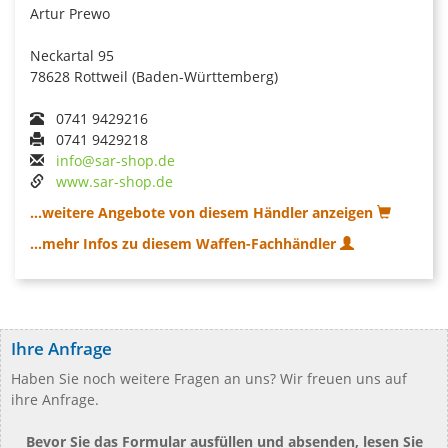
Artur Prewo
Neckartal 95
78628 Rottweil (Baden-Württemberg)
0741 9429216
0741 9429218
info@sar-shop.de
www.sar-shop.de
...weitere Angebote von diesem Händler anzeigen
...mehr Infos zu diesem Waffen-Fachhändler
Ihre Anfrage
Haben Sie noch weitere Fragen an uns? Wir freuen uns auf
ihre Anfrage.
Bevor Sie das Formular ausfüllen und absenden, lesen Sie