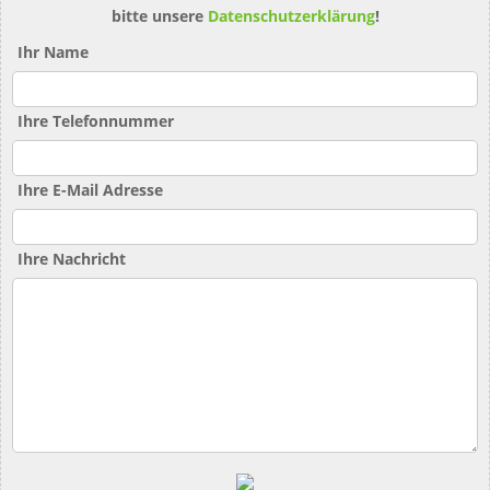
bitte unsere
Datenschutzerklärung
!
Ihr Name
Ihre Telefonnummer
Ihre E-Mail Adresse
Ihre Nachricht