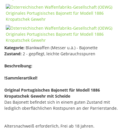
Kategorie:
Blankwaffen (Messer u.ä.) - Bajonette
Zustand:
2 - gepflegt, leichte Gebrauchsspuren
Beschreibung:
!Sammlerartikel!
Original Portugisisches Bajonett für Modell 1886
Kropatschek Gewehr mit Scheide
Das Bajonett befindet sich in einem guten Zustand mit
lediglich oberflächlichen Rostspuren an der Parrierstande.
Altersnachweiß erforderlich, Frei ab 18 Jahren.