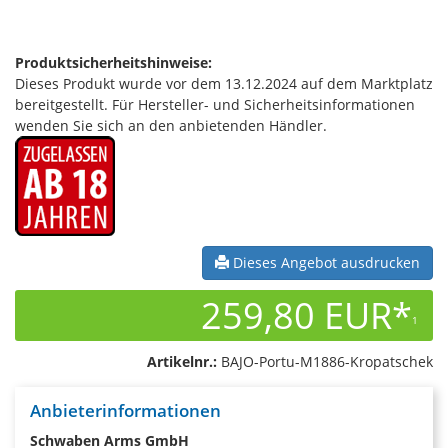
Produktsicherheitshinweise:
Dieses Produkt wurde vor dem 13.12.2024 auf dem Marktplatz
bereitgestellt. Für Hersteller- und Sicherheitsinformationen
wenden Sie sich an den anbietenden Händler.
Dieses Angebot ausdrucken
259,80 EUR*
1
Artikelnr.:
BAJO-Portu-M1886-Kropatschek
Anbieterinformationen
Schwaben Arms GmbH