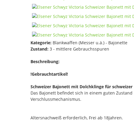
Kategorie:
Blankwaffen (Messer u.ä.) - Bajonette
Zustand:
3 - mittlere Gebrauchsspuren
Beschreibung:
!Gebrauchtartikel!
Schweizer Bajonett mit Dolchklinge für schweizer
Das Bajonett befindet sich in einem guten Zustand
Verschlussmechanismus.
Altersnachweiß erforderlich, Frei ab 18Jahren.