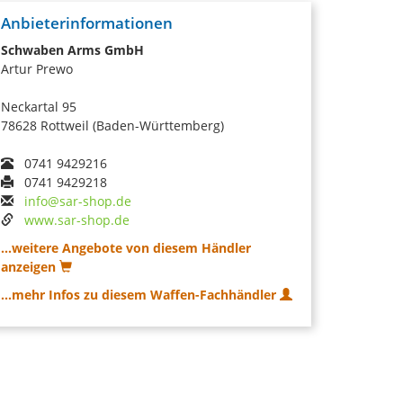
Anbieterinformationen
Schwaben Arms GmbH
Artur Prewo
Neckartal 95
78628 Rottweil (Baden-Württemberg)
0741 9429216
0741 9429218
info@sar-shop.de
www.sar-shop.de
...weitere Angebote von diesem Händler
anzeigen
...mehr Infos zu diesem Waffen-Fachhändler