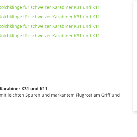
 Karabiner K31 und K11
 mit leichten Spuren und markantem Flugrost am Griff und