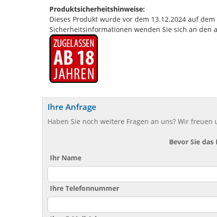
Produktsicherheitshinweise:
Dieses Produkt wurde vor dem 13.12.2024 auf dem Ma
Sicherheitsinformationen wenden Sie sich an den 
Ihre Anfrage
Haben Sie noch weitere Fragen an uns? Wir freuen u
Bevor Sie das
Ihr Name
Ihre Telefonnummer