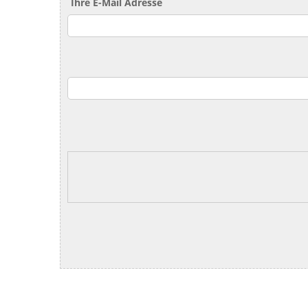
Ihre E-Mail Adresse