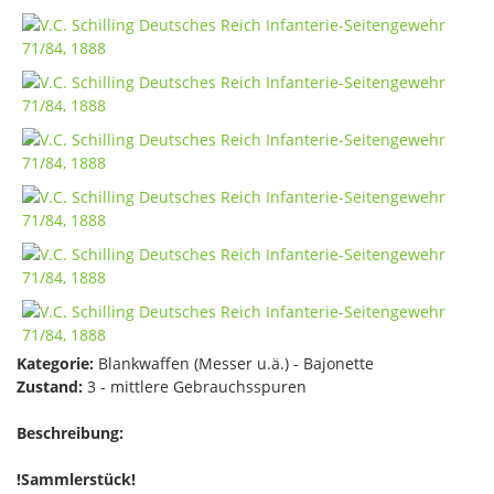
Kategorie:
Blankwaffen (Messer u.ä.) - Bajonette
Zustand:
3 - mittlere Gebrauchsspuren
Beschreibung:
!Sammlerstück!