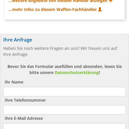
...weitere Angebote von diesem Händler anzeigen
...mehr Infos zu diesem Waffen-Fachhändler
Ihre Anfrage
Haben Sie noch weitere Fragen an uns? Wir freuen uns auf
ihre Anfrage.
Bevor Sie das Formular ausfüllen und absenden, lesen Sie
bitte unsere
Datenschutzerklärung
!
Ihr Name
Ihre Telefonnummer
Ihre E-Mail Adresse