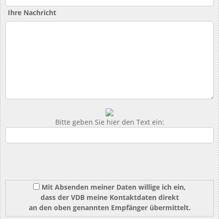
Ihre Nachricht
Bitte geben Sie hier den Text ein:
Mit Absenden meiner Daten willige ich ein,
dass der VDB meine Kontaktdaten direkt
an den oben genannten Empfänger übermittelt.