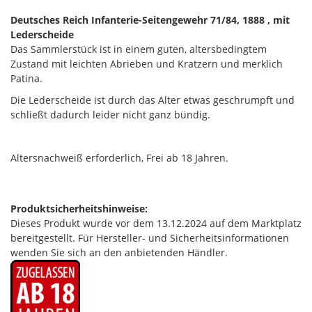
Deutsches Reich Infanterie-Seitengewehr 71/84, 1888 , mit
Lederscheide
Das Sammlerstück ist in einem guten, altersbedingtem
Zustand mit leichten Abrieben und Kratzern und merklich
Patina.
Die Lederscheide ist durch das Alter etwas geschrumpft und
schließt dadurch leider nicht ganz bündig.
Altersnachweiß erforderlich, Frei ab 18 Jahren.
Produktsicherheitshinweise:
Dieses Produkt wurde vor dem 13.12.2024 auf dem Marktplatz
bereitgestellt. Für Hersteller- und Sicherheitsinformationen
wenden Sie sich an den anbietenden Händler.