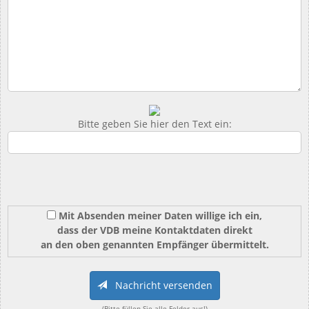
Bitte geben Sie hier den Text ein:
Mit Absenden meiner Daten willige ich ein,
dass der VDB meine Kontaktdaten direkt
an den oben genannten Empfänger übermittelt.
Nachricht versenden
(Bitte füllen Sie alle Felder aus!)