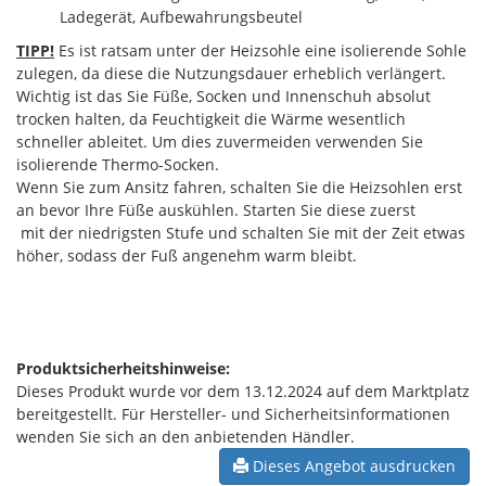
Ladegerät, Aufbewahrungsbeutel
TIPP!
Es ist ratsam unter der Heizsohle eine isolierende Sohle
zulegen, da diese die Nutzungsdauer erheblich verlängert.
Wichtig ist das Sie Füße, Socken und Innenschuh absolut
trocken halten, da Feuchtigkeit die Wärme wesentlich
schneller ableitet. Um dies zuvermeiden verwenden Sie
isolierende Thermo-Socken.
Wenn Sie zum Ansitz fahren, schalten Sie die Heizsohlen erst
an bevor Ihre Füße auskühlen. Starten Sie diese zuerst
mit der niedrigsten Stufe und schalten Sie mit der Zeit etwas
höher, sodass der Fuß angenehm warm bleibt.
Produktsicherheitshinweise:
Dieses Produkt wurde vor dem 13.12.2024 auf dem Marktplatz
bereitgestellt. Für Hersteller- und Sicherheitsinformationen
wenden Sie sich an den anbietenden Händler.
Dieses Angebot ausdrucken