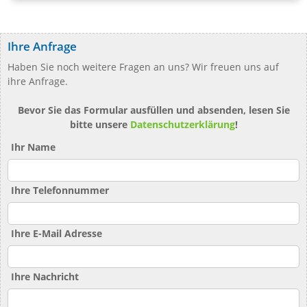
Ihre Anfrage
Haben Sie noch weitere Fragen an uns? Wir freuen uns auf
ihre Anfrage.
Bevor Sie das Formular ausfüllen und absenden, lesen Sie
bitte unsere
Datenschutzerklärung
!
Ihr Name
Ihre Telefonnummer
Ihre E-Mail Adresse
Ihre Nachricht