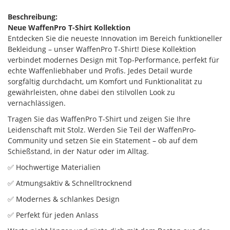
Beschreibung:
Neue WaffenPro T-Shirt Kollektion
Entdecken Sie die neueste Innovation im Bereich funktioneller
Bekleidung – unser WaffenPro T-Shirt! Diese Kollektion
verbindet modernes Design mit Top-Performance, perfekt für
echte Waffenliebhaber und Profis. Jedes Detail wurde
sorgfältig durchdacht, um Komfort und Funktionalität zu
gewährleisten, ohne dabei den stilvollen Look zu
vernachlässigen.
Tragen Sie das WaffenPro T-Shirt und zeigen Sie Ihre
Leidenschaft mit Stolz. Werden Sie Teil der WaffenPro-
Community und setzen Sie ein Statement – ob auf dem
Schießstand, in der Natur oder im Alltag.
✅ Hochwertige Materialien
✅ Atmungsaktiv & Schnelltrocknend
✅ Modernes & schlankes Design
✅ Perfekt für jeden Anlass