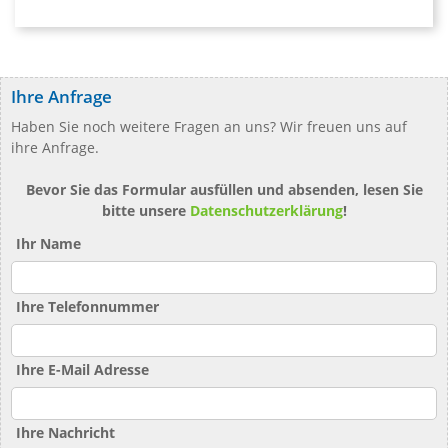
Ihre Anfrage
Haben Sie noch weitere Fragen an uns? Wir freuen uns auf
ihre Anfrage.
Bevor Sie das Formular ausfüllen und absenden, lesen Sie
bitte unsere
Datenschutzerklärung
!
Ihr Name
Ihre Telefonnummer
Ihre E-Mail Adresse
Ihre Nachricht