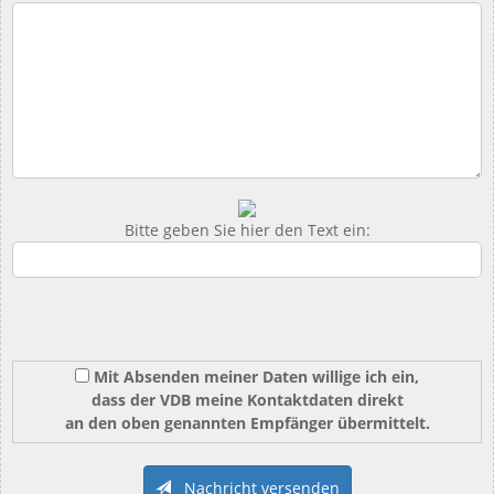
Bitte geben Sie hier den Text ein:
Mit Absenden meiner Daten willige ich ein,
dass der VDB meine Kontaktdaten direkt
an den oben genannten Empfänger übermittelt.
Nachricht versenden