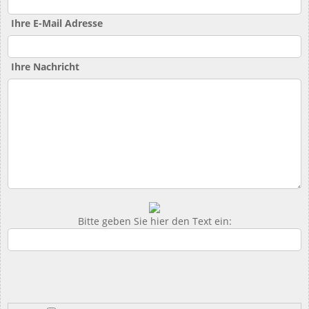
Ihre E-Mail Adresse
Ihre Nachricht
Bitte geben Sie hier den Text ein: