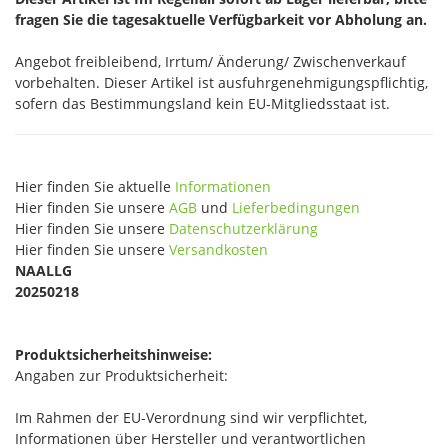
fragen Sie die tagesaktuelle Verfügbarkeit vor Abholung an.
Angebot freibleibend, Irrtum/ Änderung/ Zwischenverkauf
vorbehalten. Dieser Artikel ist ausfuhrgenehmigungspflichtig,
sofern das Bestimmungsland kein EU-Mitgliedsstaat ist.
Hier finden Sie aktuelle
Informationen
Hier finden Sie unsere
AGB
und
Lieferbedingungen
Hier finden Sie unsere
Datenschutzerklärung
Hier finden Sie unsere
Versandkosten
NAALLG
20250218
Produktsicherheitshinweise:
Angaben zur Produktsicherheit:
Im Rahmen der EU-Verordnung sind wir verpflichtet,
Informationen über Hersteller und verantwortlichen