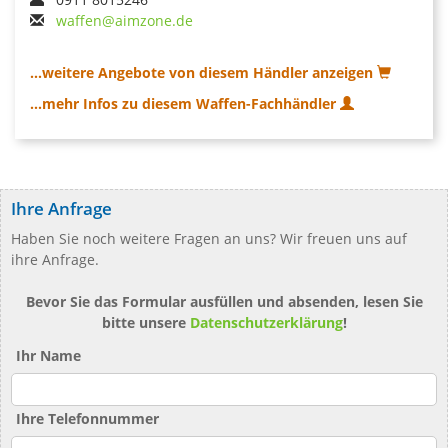
waffen@aimzone.de
...weitere Angebote von diesem Händler anzeigen
...mehr Infos zu diesem Waffen-Fachhändler
Ihre Anfrage
Haben Sie noch weitere Fragen an uns? Wir freuen uns auf
ihre Anfrage.
Bevor Sie das Formular ausfüllen und absenden, lesen Sie
bitte unsere
Datenschutzerklärung
!
Ihr Name
Ihre Telefonnummer