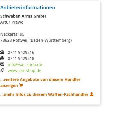
Anbieterinformationen
Schwaben Arms GmbH
Artur Prewo
Neckartal 95
78628 Rottweil (Baden-Württemberg)
0741 9429216
0741 9429218
info@sar-shop.de
www.sar-shop.de
...weitere Angebote von diesem Händler
anzeigen
...mehr Infos zu diesem Waffen-Fachhändler