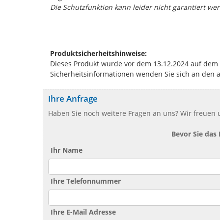
Die Schutzfunktion kann leider nicht garantiert we
Produktsicherheitshinweise:
Dieses Produkt wurde vor dem 13.12.2024 auf dem Ma
Sicherheitsinformationen wenden Sie sich an den 
Ihre Anfrage
Haben Sie noch weitere Fragen an uns? Wir freuen u
Bevor Sie das
Ihr Name
Ihre Telefonnummer
Ihre E-Mail Adresse