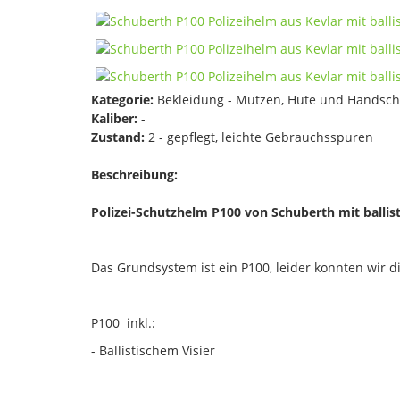
Kategorie:
Bekleidung - Mützen, Hüte und Handsc
Kaliber:
-
Zustand:
2 - gepflegt, leichte Gebrauchsspuren
Beschreibung:
Polizei-Schutzhelm P100 von Schuberth mit balli
Das Grundsystem ist ein P100, leider konnten wir
P100 inkl.:
- Ballistischem Visier