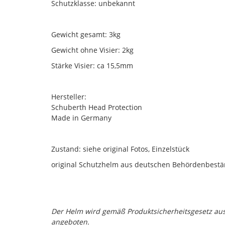
Schutzklasse: unbekannt
Gewicht gesamt: 3kg
Gewicht ohne Visier: 2kg
Stärke Visier: ca 15,5mm
Hersteller:
Schuberth Head Protection
Made in Germany
Zustand: siehe original Fotos, Einzelstück
original Schutzhelm aus deutschen Behördenbest
Der Helm wird gemäß Produktsicherheitsgesetz au
angeboten.