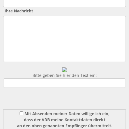
Ihre Nachricht
Bitte geben Sie hier den Text ein:
Mit Absenden meiner Daten willige ich ein,
dass der VDB meine Kontaktdaten direkt
an den oben genannten Empfänger übermittelt.