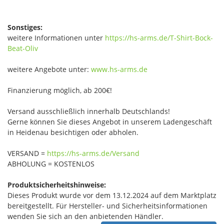
Sonstiges:
weitere Informationen unter
https://hs-arms.de/T-Shirt-Bock-
Beat-Oliv
weitere Angebote unter:
www.hs-arms.de
Finanzierung möglich, ab 200€!
Versand ausschließlich innerhalb Deutschlands!
Gerne können Sie dieses Angebot in unserem Ladengeschäft
in Heidenau besichtigen oder abholen.
VERSAND =
https://hs-arms.de/Versand
ABHOLUNG = KOSTENLOS
Produktsicherheitshinweise:
Dieses Produkt wurde vor dem 13.12.2024 auf dem Marktplatz
bereitgestellt. Für Hersteller- und Sicherheitsinformationen
wenden Sie sich an den anbietenden Händler.