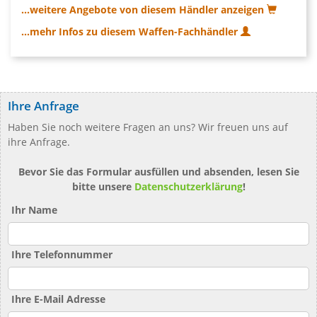
...weitere Angebote von diesem Händler anzeigen
...mehr Infos zu diesem Waffen-Fachhändler
Ihre Anfrage
Haben Sie noch weitere Fragen an uns? Wir freuen uns auf
ihre Anfrage.
Bevor Sie das Formular ausfüllen und absenden, lesen Sie
bitte unsere
Datenschutzerklärung
!
Ihr Name
Ihre Telefonnummer
Ihre E-Mail Adresse