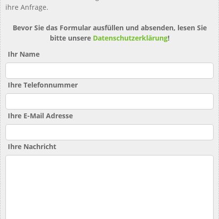
ihre Anfrage.
Bevor Sie das Formular ausfüllen und absenden, lesen Sie
bitte unsere
Datenschutzerklärung
!
Ihr Name
Ihre Telefonnummer
Ihre E-Mail Adresse
Ihre Nachricht