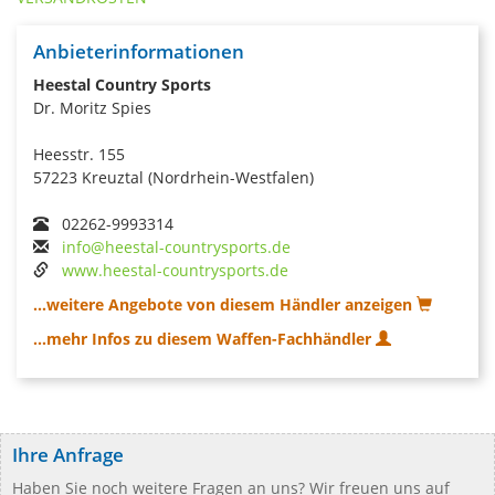
Anbieterinformationen
Heestal Country Sports
Dr. Moritz Spies
Heesstr. 155
57223 Kreuztal (Nordrhein-Westfalen)
02262-9993314
info@heestal-countrysports.de
www.heestal-countrysports.de
...weitere Angebote von diesem Händler anzeigen
...mehr Infos zu diesem Waffen-Fachhändler
Ihre Anfrage
Haben Sie noch weitere Fragen an uns? Wir freuen uns auf