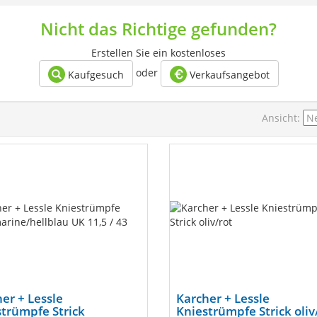
Nicht das Richtige gefunden?
Erstellen Sie ein kostenloses
oder
Kaufgesuch
Verkaufsangebot
Ansicht:
er + Lessle
Karcher + Lessle
trümpfe Strick
Kniestrümpfe Strick oliv