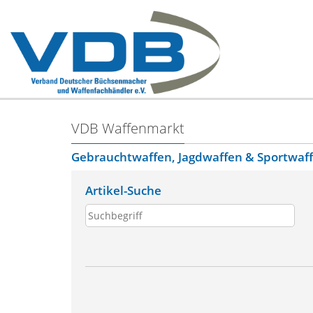
VDB Waffenmarkt
Gebrauchtwaffen, Jagdwaffen & Sportwaf
Artikel-Suche