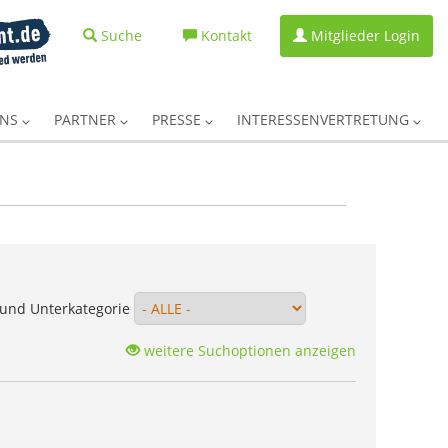
Suche
Kontakt
Mitglieder Login
UNS
PARTNER
PRESSE
INTERESSENVERTRETUNG
und Unterkategorie
weitere Suchoptionen anzeigen