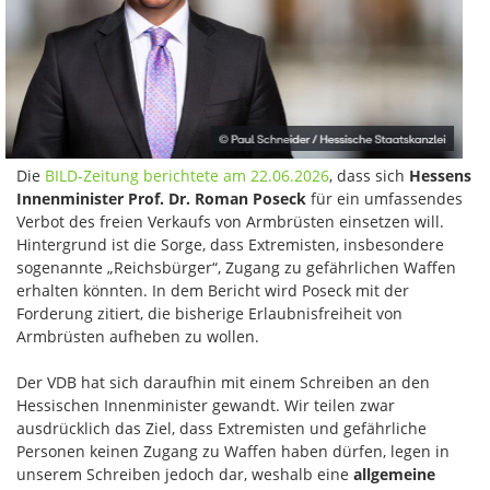
Die
BILD-Zeitung berichtete am 22.06.2026
, dass sich
Hessens
Innenminister Prof. Dr. Roman Poseck
für ein umfassendes
Verbot des freien Verkaufs von Armbrüsten einsetzen will.
Hintergrund ist die Sorge, dass Extremisten, insbesondere
sogenannte „Reichsbürger“, Zugang zu gefährlichen Waffen
erhalten könnten. In dem Bericht wird Poseck mit der
Forderung zitiert, die bisherige Erlaubnisfreiheit von
Armbrüsten aufheben zu wollen.
Der VDB hat sich daraufhin mit einem Schreiben an den
Hessischen Innenminister gewandt. Wir teilen zwar
ausdrücklich das Ziel, dass Extremisten und gefährliche
Personen keinen Zugang zu Waffen haben dürfen, legen in
unserem Schreiben jedoch dar, weshalb eine
allgemeine