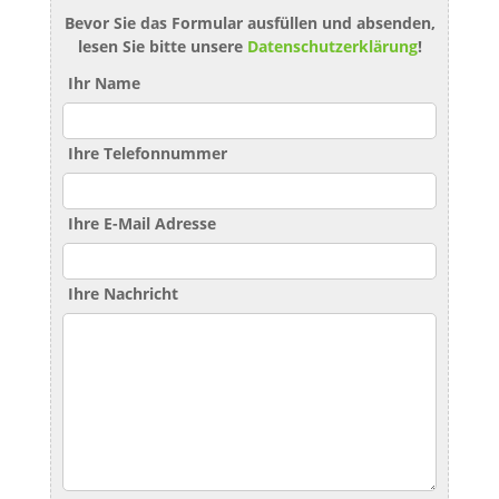
Bevor Sie das Formular ausfüllen und absenden,
lesen Sie bitte unsere
Datenschutzerklärung
!
Ihr Name
Ihre Telefonnummer
Ihre E-Mail Adresse
Ihre Nachricht