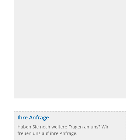
Ihre Anfrage
Haben Sie noch weitere Fragen an uns? Wir
freuen uns auf ihre Anfrage.