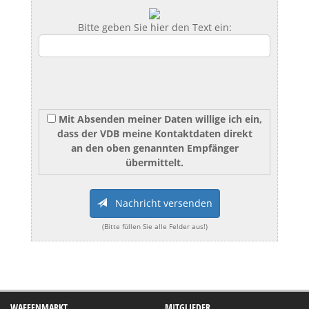
Bitte geben Sie hier den Text ein:
Mit Absenden meiner Daten willige ich ein,
dass der VDB meine Kontaktdaten direkt
an den oben genannten Empfänger
übermittelt.
Nachricht versenden
(Bitte füllen Sie alle Felder aus!)
WAFFENMARKT
MITGLIEDER