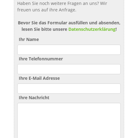
Haben Sie noch weitere Fragen an uns? Wir
freuen uns auf ihre Anfrage.
Bevor Sie das Formular ausfüllen und absenden,
lesen Sie bitte unsere
Datenschutzerklärung
!
Ihr Name
Ihre Telefonnummer
Ihre E-Mail Adresse
Ihre Nachricht