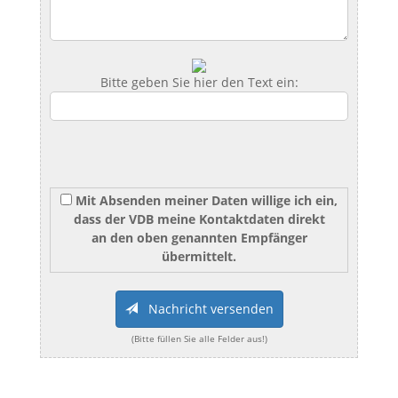
Bitte geben Sie hier den Text ein:
Mit Absenden meiner Daten willige ich ein,
dass der VDB meine Kontaktdaten direkt
an den oben genannten Empfänger
übermittelt.
Nachricht versenden
(Bitte füllen Sie alle Felder aus!)