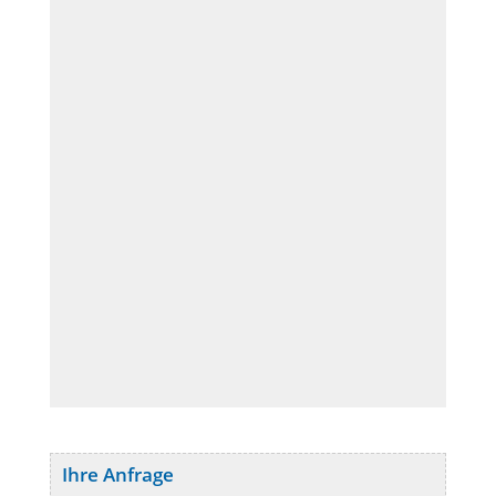
Ihre Anfrage