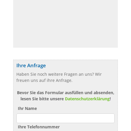
Ihre Anfrage
Haben Sie noch weitere Fragen an uns? Wir
freuen uns auf ihre Anfrage.
Bevor Sie das Formular ausfüllen und absenden,
lesen Sie bitte unsere
Datenschutzerklärung
!
Ihr Name
Ihre Telefonnummer