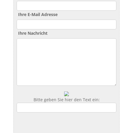
Ihre E-Mail Adresse
Ihre Nachricht
Bitte geben Sie hier den Text ein: