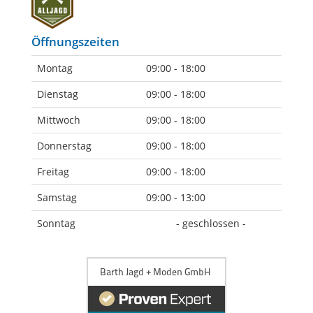
Öffnungszeiten
Montag
09:00 - 18:00
Dienstag
09:00 - 18:00
Mittwoch
09:00 - 18:00
Donnerstag
09:00 - 18:00
Freitag
09:00 - 18:00
Samstag
09:00 - 13:00
Sonntag
- geschlossen -