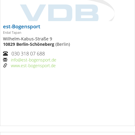
est-Bogensport
Erdal Tapan
Wilhelm-Kabus-Straße 9
10829 Berlin-Schöneberg
(Berlin)
030 318 07 688
info@est-bogensport.de
www.est-bogensport.de