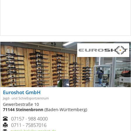
Euroshot GmbH
Jagd- und Schießsportzentrum
Gewerbestraße 10
71144 Steinenbronn
(Baden-Württemberg)
07157 - 988 4000
0711 - 75857016