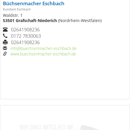
Büchsenmacher Eschbach
Kunibert Eschbach
Waldstr. 1
53501 Grafschaft-Niederich
(Nordrhein-Westfalen)
02641908236
0172 7830063
02641908236
info@buechsenmacher-eschbach.de
www.buechsenmacher-eschbach.de