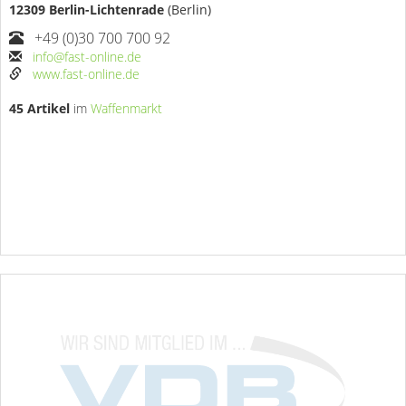
12309 Berlin-Lichtenrade
(Berlin)
+49 (0)30 700 700 92
info@fast-online.de
www.fast-online.de
45 Artikel
im
Waffenmarkt